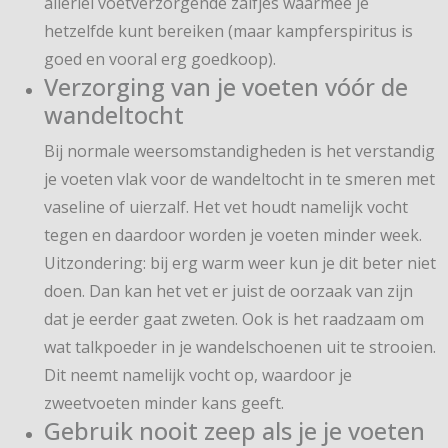
allerlei voetverzorgende zalfjes waarmee je
hetzelfde kunt bereiken (maar kampferspiritus is
goed en vooral erg goedkoop).
Verzorging van je voeten vóór de
wandeltocht
Bij normale weersomstandigheden is het verstandig
je voeten vlak voor de wandeltocht in te smeren met
vaseline of uierzalf. Het vet houdt namelijk vocht
tegen en daardoor worden je voeten minder week.
Uitzondering: bij erg warm weer kun je dit beter niet
doen. Dan kan het vet er juist de oorzaak van zijn
dat je eerder gaat zweten. Ook is het raadzaam om
wat talkpoeder in je wandelschoenen uit te strooien.
Dit neemt namelijk vocht op, waardoor je
zweetvoeten minder kans geeft.
Gebruik nooit zeep als je je voeten