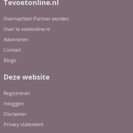
Tevoetonline.nl
Overnachten Partner worden
Over te voetonline.nl
Adverteren
Contact
Blogs
Deze website
Registreren
Inloggen
Disclaimer
Privacy statement