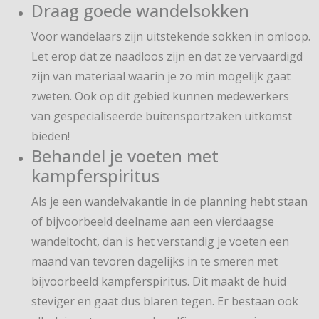
Draag goede wandelsokken
Voor wandelaars zijn uitstekende sokken in omloop.
Let erop dat ze naadloos zijn en dat ze vervaardigd
zijn van materiaal waarin je zo min mogelijk gaat
zweten. Ook op dit gebied kunnen medewerkers
van gespecialiseerde buitensportzaken uitkomst
bieden!
Behandel je voeten met
kampferspiritus
Als je een wandelvakantie in de planning hebt staan
of bijvoorbeeld deelname aan een vierdaagse
wandeltocht, dan is het verstandig je voeten een
maand van tevoren dagelijks in te smeren met
bijvoorbeeld kampferspiritus. Dit maakt de huid
steviger en gaat dus blaren tegen. Er bestaan ook