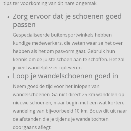
tips ter voorkoming van dit nare ongemak.
Zorg ervoor dat je schoenen goed
passen
Gespecialiseerde buitensportwinkels hebben
kundige medewerkers, die weten waar ze het over
hebben als het om pasvorm gaat. Gebruik hun
kennis om de juiste schoen aan te schaffen. Het zal
je veel wandelplezier opleveren.
Loop je wandelschoenen goed in
Neem goed de tijd voor het inlopen van
wandelschoenen. Ga niet direct 25 km wandelen op
nieuwe schoenen, maar begin met een wat kortere
wandeling van bijvoorbeeld 10 km. Bouw dit uit naar
de afstanden die je tijdens je wandeltochten
doorgaans aflegt.