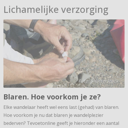
Lichamelijke verzorging
Foto: Shutterstock
Blaren. Hoe voorkom je ze?
Elke wandelaar heeft wel eens last (gehad) van blaren.
Hoe voorkom je nu dat blaren je wandelplezier
bederven? Tevoetonline geeft je hieronder een aantal