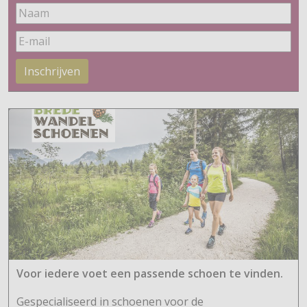
Inschrijven
Voor iedere voet een passende schoen te vinden.
Gespecialiseerd in schoenen voor de