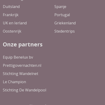
Duitsland
Spanje
Frankrijk
Portugal
UK en Ierland
Griekenland
Oostenrijk
Stedentrips
Onze partners
Equip Benelux bv
Prettigovernachten.nl
Stichting Wandelnet
Le Champion
Stichting De Wandelpool