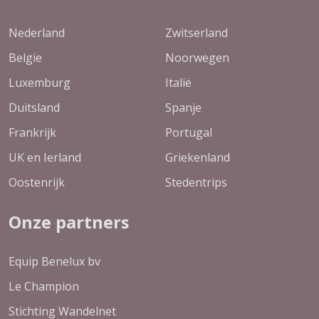
Nederland
Zwitserland
Belgie
Noorwegen
Luxemburg
Italië
Duitsland
Spanje
Frankrijk
Portugal
UK en Ierland
Griekenland
Oostenrijk
Stedentrips
Onze partners
Equip Benelux bv
Le Champion
Stichting Wandelnet