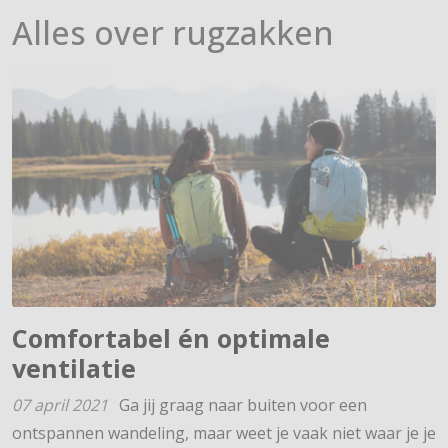
Alles over rugzakken
Comfortabel én optimale
ventilatie
07 april 2021
Ga jij graag naar buiten voor een
ontspannen wandeling, maar weet je vaak niet waar je je