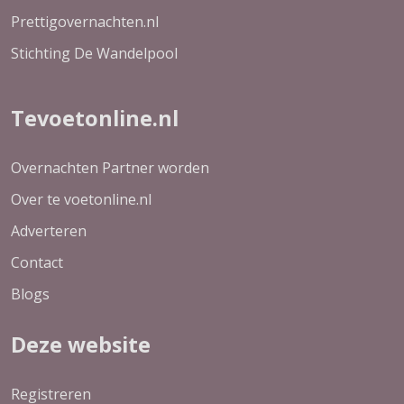
Prettigovernachten.nl
Stichting De Wandelpool
Tevoetonline.nl
Overnachten Partner worden
Over te voetonline.nl
Adverteren
Contact
Blogs
Deze website
Registreren