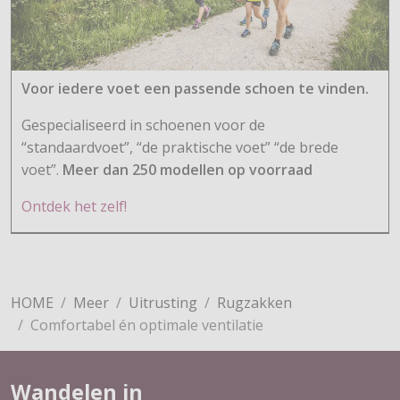
Voor iedere voet een passende schoen te vinden.
Gespecialiseerd in schoenen voor de
“standaardvoet”, “de praktische voet” “de brede
voet”.
Meer dan 250 modellen op voorraad
Ontdek het zelf!
HOME
Meer
Uitrusting
Rugzakken
Comfortabel én optimale ventilatie
Wandelen in