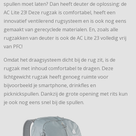
spullen moet laten? Dan heeft deuter de oplossing: de
AC Lite 23! Deze rugzak is comfortabel, heeft een
innovatief ventilerend rugsysteem en is ook nog eens
gemaakt van gerecyclede materialen. En, zoals alle
rugzakken van deuter is ook de AC Lite 23 volledig vrij
van PFC!
Omdat het draagsysteem dicht bij de rug zit, is de
rugzak met inhoud comfortabel te dragen. Deze
lichtgewicht rugzak heeft genoeg ruimte voor
bijvoorbeeld je smartphone, drinkfles en
picknickspullen. Dankzij de grote opening met rits kun
je ook nog eens snel bij die spullen.