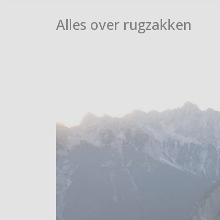
Alles over rugzakken