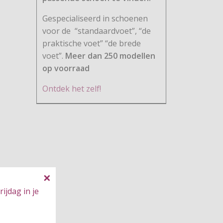
Gespecialiseerd in schoenen
voor de
“standaardvoet”, “de
praktische voet” “de brede
voet”.
Meer dan 250 modellen
op voorraad
Ontdek het zelf!
ijdag in je