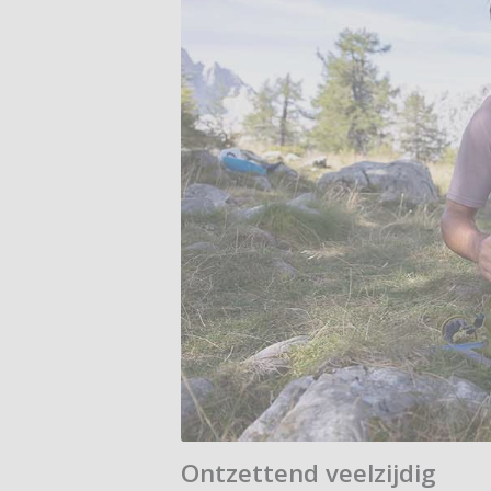
Ontzettend veelzijdig