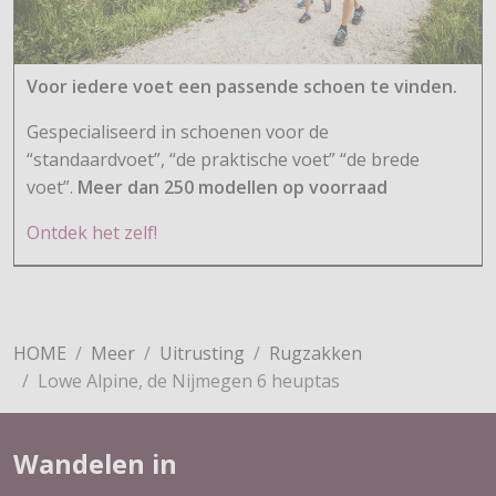
Voor iedere voet een passende schoen te vinden.
Gespecialiseerd in schoenen voor de
“standaardvoet”, “de praktische voet” “de brede
voet”.
Meer dan 250 modellen op voorraad
Ontdek het zelf!
HOME
Meer
Uitrusting
Rugzakken
Lowe Alpine, de Nijmegen 6 heuptas
Wandelen in