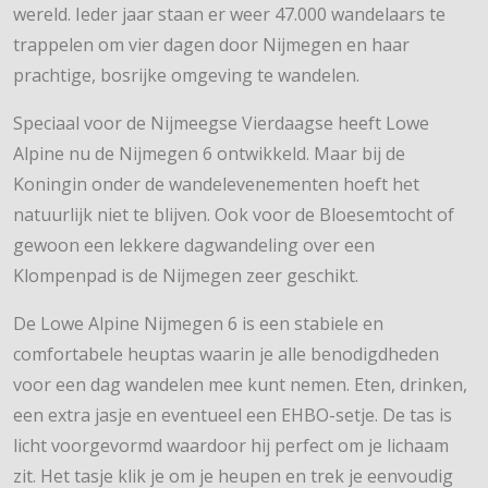
wereld. Ieder jaar staan er weer 47.000 wandelaars te
trappelen om vier dagen door Nijmegen en haar
prachtige, bosrijke omgeving te wandelen.
Speciaal voor de Nijmeegse Vierdaagse heeft Lowe
Alpine nu de Nijmegen 6 ontwikkeld. Maar bij de
Koningin onder de wandelevenementen hoeft het
natuurlijk niet te blijven. Ook voor de Bloesemtocht of
gewoon een lekkere dagwandeling over een
Klompenpad is de Nijmegen zeer geschikt.
De Lowe Alpine Nijmegen 6 is een stabiele en
comfortabele heuptas waarin je alle benodigdheden
voor een dag wandelen mee kunt nemen. Eten, drinken,
een extra jasje en eventueel een EHBO-setje. De tas is
licht voorgevormd waardoor hij perfect om je lichaam
zit. Het tasje klik je om je heupen en trek je eenvoudig