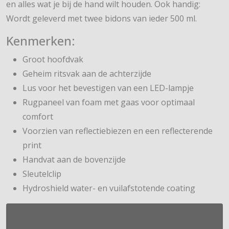
en alles wat je bij de hand wilt houden. Ook handig:
Wordt geleverd met twee bidons van ieder 500 ml.
Kenmerken:
Groot hoofdvak
Geheim ritsvak aan de achterzijde
Lus voor het bevestigen van een LED-lampje
Rugpaneel van foam met gaas voor optimaal
comfort
Voorzien van reflectiebiezen en een reflecterende
print
Handvat aan de bovenzijde
Sleutelclip
Hydroshield water- en vuilafstotende coating