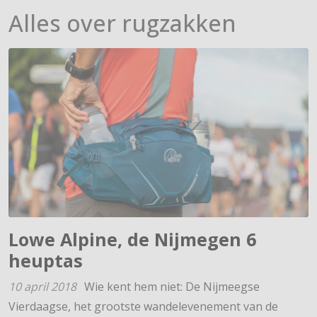
Alles over rugzakken
Lowe Alpine, de Nijmegen 6
heuptas
10 april 2018
Wie kent hem niet: De Nijmeegse
Vierdaagse, het grootste wandelevenement van de