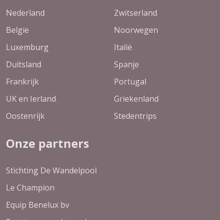
Nederland
Zwitserland
Belgie
Noorwegen
Luxemburg
Italië
Duitsland
Spanje
Frankrijk
Portugal
UK en Ierland
Griekenland
Oostenrijk
Stedentrips
Onze partners
Stichting De Wandelpool
Le Champion
Equip Benelux bv