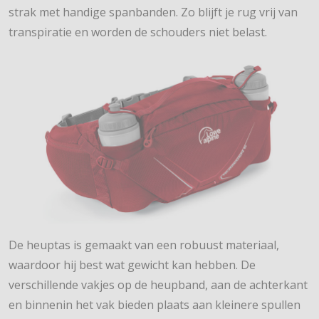
strak met handige spanbanden. Zo blijft je rug vrij van
transpiratie en worden de schouders niet belast.
De heuptas is gemaakt van een robuust materiaal,
waardoor hij best wat gewicht kan hebben. De
verschillende vakjes op de heupband, aan de achterkant
en binnenin het vak bieden plaats aan kleinere spullen