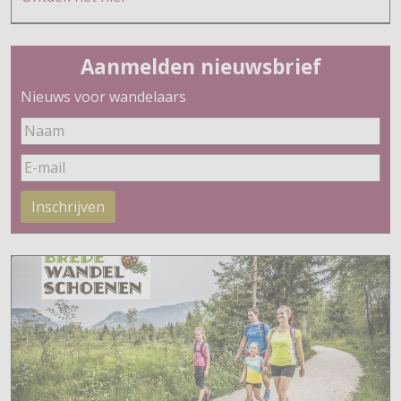
Aanmelden nieuwsbrief
Nieuws voor wandelaars
Inschrijven