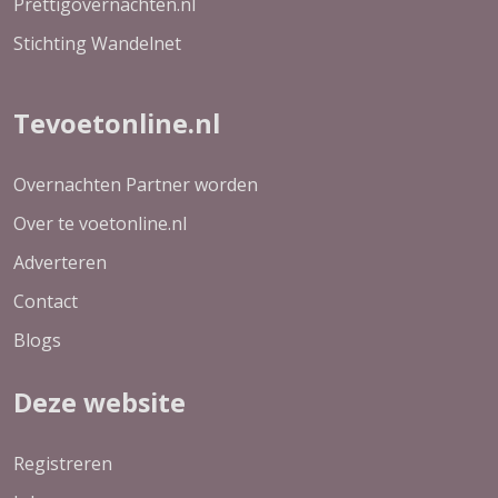
Prettigovernachten.nl
Stichting Wandelnet
Tevoetonline.nl
Overnachten Partner worden
Over te voetonline.nl
Adverteren
Contact
Blogs
Deze website
Registreren