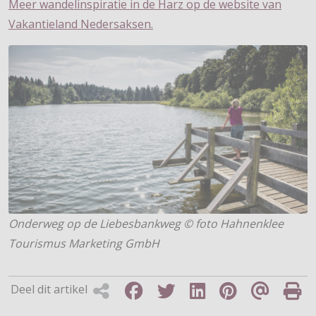
Meer wandelinspiratie in de Harz op de website van
Vakantieland Nedersaksen.
Onderweg op de Liebesbankweg © foto Hahnenklee
Tourismus Marketing GmbH
Deel dit artikel