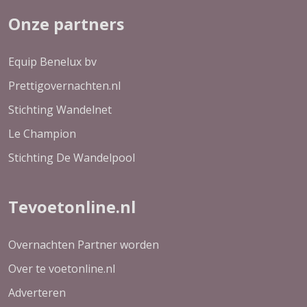
Onze partners
Equip Benelux bv
Prettigovernachten.nl
Stichting Wandelnet
Le Champion
Stichting De Wandelpool
Tevoetonline.nl
Overnachten Partner worden
Over te voetonline.nl
Adverteren