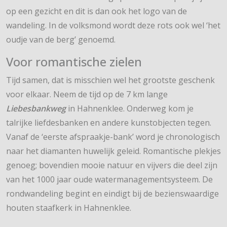
op een gezicht en dit is dan ook het logo van de
wandeling. In de volksmond wordt deze rots ook wel ‘het
oudje van de berg’ genoemd.
Voor romantische zielen
Tijd samen, dat is misschien wel het grootste geschenk
voor elkaar. Neem de tijd op de 7 km lange
Liebesbankweg
in Hahnenklee. Onderweg kom je
talrijke liefdesbanken en andere kunstobjecten tegen.
Vanaf de ‘eerste afspraakje-bank’ word je chronologisch
naar het diamanten huwelijk geleid. Romantische plekjes
genoeg; bovendien mooie natuur en vijvers die deel zijn
van het 1000 jaar oude watermanagementsysteem. De
rondwandeling begint en eindigt bij de bezienswaardige
houten staafkerk in Hahnenklee.