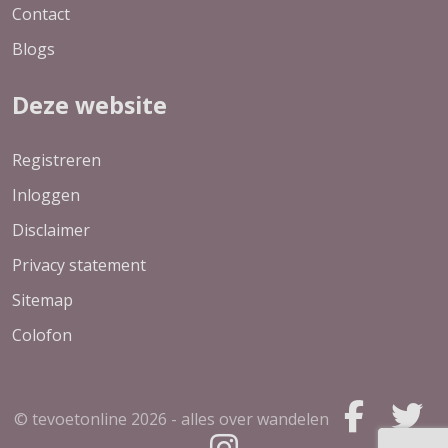
Contact
Blogs
Deze website
Registreren
Inloggen
Disclaimer
Privacy statement
Sitemap
Colofon
© tevoetonline
2026 - alles over wandelen