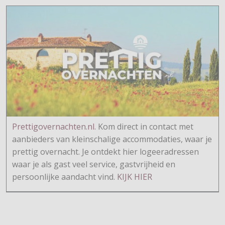
Prettigovernachten.nl.
Kom direct in contact met
aanbieders van kleinschalige accommodaties, waar je
prettig overnacht. Je ontdekt hier logeeradressen
waar je als gast veel service, gastvrijheid en
persoonlijke aandacht vind.
KIJK HIER