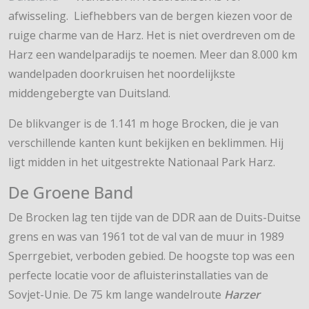
afwisseling. Liefhebbers van de bergen kiezen voor de
ruige charme van de Harz. Het is niet overdreven om de
Harz een wandelparadijs te noemen. Meer dan 8.000 km
wandelpaden doorkruisen het noordelijkste
middengebergte van Duitsland.
De blikvanger is de 1.141 m hoge Brocken, die je van
verschillende kanten kunt bekijken en beklimmen. Hij
ligt midden in het uitgestrekte Nationaal Park Harz.
De Groene Band
De Brocken lag ten tijde van de DDR aan de Duits-Duitse
grens en was van 1961 tot de val van de muur in 1989
Sperrgebiet, verboden gebied. De hoogste top was een
perfecte locatie voor de afluisterinstallaties van de
Sovjet-Unie. De 75 km lange wandelroute
Harzer