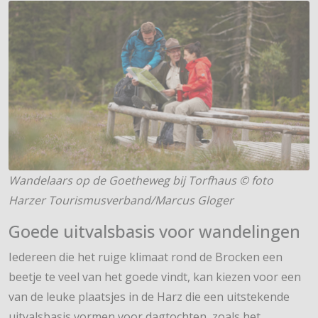
Wandelaars op de Goetheweg bij Torfhaus © foto
Harzer Tourismusverband/Marcus Gloger
Goede uitvalsbasis voor wandelingen
Iedereen die het ruige klimaat rond de Brocken een
beetje te veel van het goede vindt, kan kiezen voor een
van de leuke plaatsjes in de Harz die een uitstekende
uitvalsbasis vormen voor dagtochten, zoals het