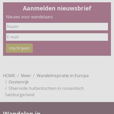
Aanmelden nieuwsbrief
Nieuws voor wandelaars
Inschrijven
HOME
Meer
Wandelinspiratie in Europa
Oostenrijk
Sfeervolle huttentochten in romantisch
Salzburgerland
Wandelen in