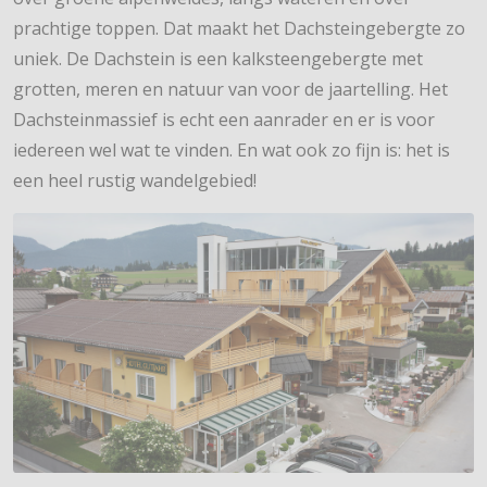
prachtige toppen. Dat maakt het Dachsteingebergte zo
uniek. De Dachstein is een kalksteengebergte met
grotten, meren en natuur van voor de jaartelling. Het
Dachsteinmassief is echt een aanrader en er is voor
iedereen wel wat te vinden. En wat ook zo fijn is: het is
een heel rustig wandelgebied!