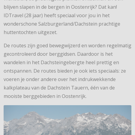
blijven slapen in de bergen in Oostenrijk? Dat kan!
IDTravel (28 jaar) heeft speciaal voor jou in het
wonderschone Salzburgerland/Dachstein prachtige
huttentochten uitgezet.
De routes zijn goed bewegwijzerd en worden regelmatig
gecontroleerd door berggidsen. Daardoor is het
wandelen in het Dachsteingebergte heel prettig en
ontspannen. De routes bieden je ook iets speciaals: ze
voeren je onder andere over het indrukwekkende
kalkplateau van de Dachstein Tauern, één van de
mooiste berggebieden in Oostenrijk.