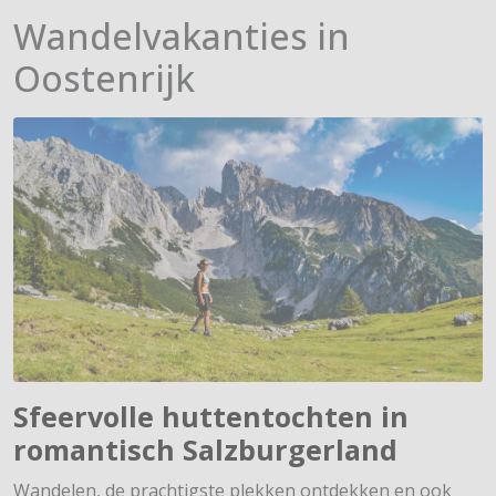
Wandelvakanties in
Oostenrijk
Sfeervolle huttentochten in
romantisch Salzburgerland
Wandelen, de prachtigste plekken ontdekken en ook