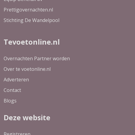
Prettigovernachten.nl
Stichting De Wandelpool
Tevoetonline.nl
Overnachten Partner worden
Over te voetonline.nl
Adverteren
Contact
Blogs
Deze website
Registreren