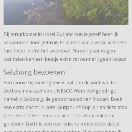
Bij terugkomst in Hotel Gutjahr kun je jezelf heerlijk
verwennen door gebruik te maken van diverse wellness-
faciliteiten en/of het zwembad. Na een paar dagen
wandelen kan een beetje extra verwennerij geen kwaad.
Salzburg bezoeken
Een mooie bijkomstigheid is dat aan de voet van het
Dachsteinmassief een UNESCO Werelderfgoed ligt,
namelijk Salzburg, de geboortestad van Mozart. Boek
een extra nacht in Hotel Gutjahr 4* Sup. en ga deze stad
bezoeken. Zeker een aanrader. ‘Das Haus mit dem
goldenen Dach’ is een toeristische trekpleister dat je