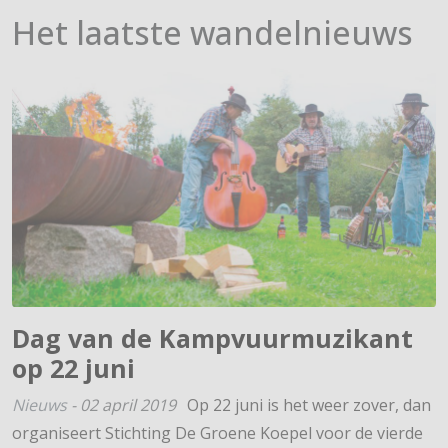
Het laatste wandelnieuws
Dag van de Kampvuurmuzikant
op 22 juni
Nieuws
-
02 april 2019
Op 22 juni is het weer zover, dan
organiseert Stichting De Groene Koepel voor de vierde