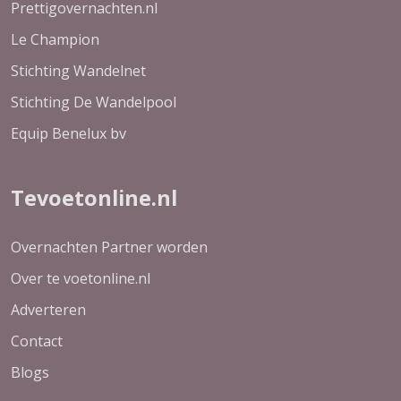
Prettigovernachten.nl
Le Champion
Stichting Wandelnet
Stichting De Wandelpool
Equip Benelux bv
Tevoetonline.nl
Overnachten Partner worden
Over te voetonline.nl
Adverteren
Contact
Blogs