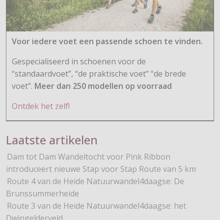
Voor iedere voet een passende schoen te vinden.
Gespecialiseerd in schoenen voor de
“standaardvoet”, “de praktische voet” “de brede
voet”.
Meer dan 250 modellen op voorraad
Ontdek het zelf!
Laatste artikelen
Dam tot Dam Wandeltocht voor Pink Ribbon
introduceert nieuwe Stap voor Stap Route van 5 km
Route 4 van de Heide Natuurwandel4daagse: De
Brunssummerheide
Route 3 van de Heide Natuurwandel4daagse: het
Dwingelderveld