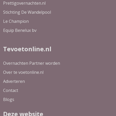
Prettigovernachten.nl
Stichting De Wandelpool
Le Champion
Equip Benelux bv
Tevoetonline.nl
Overnachten Partner worden
Over te voetonline.nl
Adverteren
Contact
Blogs
Deze website