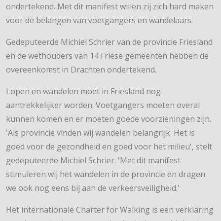
ondertekend. Met dit manifest willen zij zich hard maken
voor de belangen van voetgangers en wandelaars.
Gedeputeerde Michiel Schrier van de provincie Friesland
en de wethouders van 14 Friese gemeenten hebben de
overeenkomst in Drachten ondertekend.
Lopen en wandelen moet in Friesland nog
aantrekkelijker worden. Voetgangers moeten overal
kunnen komen en er moeten goede voorzieningen zijn.
'Als provincie vinden wij wandelen belangrijk. Het is
goed voor de gezondheid en goed voor het milieu', stelt
gedeputeerde Michiel Schrier. 'Met dit manifest
stimuleren wij het wandelen in de provincie en dragen
we ook nog eens bij aan de verkeersveiligheid.'
Het internationale Charter for Walking is een verklaring