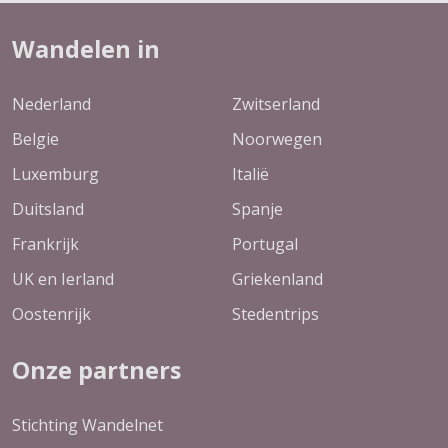
Wandelen in
Nederland
Zwitserland
Belgie
Noorwegen
Luxemburg
Italië
Duitsland
Spanje
Frankrijk
Portugal
UK en Ierland
Griekenland
Oostenrijk
Stedentrips
Onze partners
Stichting Wandelnet