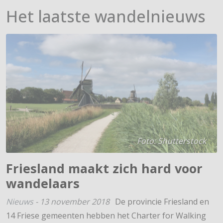
Het laatste wandelnieuws
Foto: Shutterstock
Friesland maakt zich hard voor
wandelaars
Nieuws
-
13 november 2018
De provincie Friesland en
14 Friese gemeenten hebben het Charter for Walking