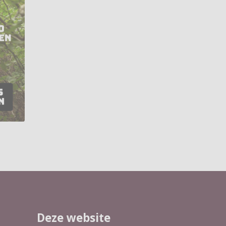
Deze website