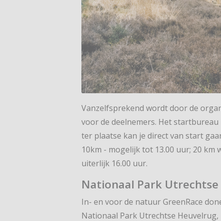
Vanzelfsprekend wordt door de organi
voor de deelnemers. Het startbureau 
ter plaatse kan je direct van start ga
10km - mogelijk tot 13.00 uur; 20 km 
uiterlijk 16.00 uur.
Nationaal Park Utrechtse
In- en voor de natuur GreenRace donee
Nationaal Park Utrechtse Heuvelrug, 