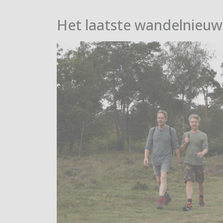
Het laatste wandelnieuw