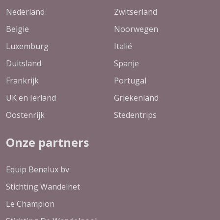
Nederland
Zwitserland
Belgie
Noorwegen
Luxemburg
Italië
Duitsland
Spanje
Frankrijk
Portugal
UK en Ierland
Griekenland
Oostenrijk
Stedentrips
Onze partners
Equip Benelux bv
Stichting Wandelnet
Le Champion