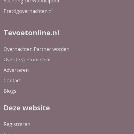
Stichting De Wandelpool
Prettigovernachten.nl
Tevoetonline.nl
Overnachten Partner worden
Over te voetonline.nl
Adverteren
Contact
Blogs
Deze website
Registreren