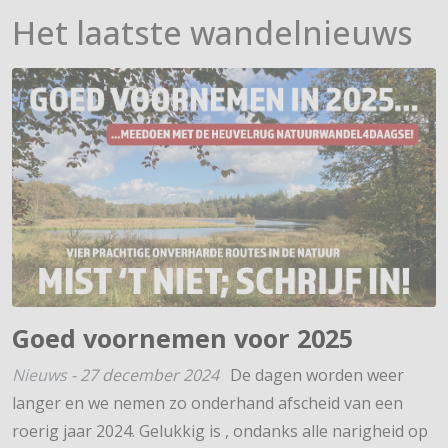
Het laatste wandelnieuws
Goed voornemen voor 2025
Nieuws
-
27 december 2024
De dagen worden weer
langer en we nemen zo onderhand afscheid van een
roerig jaar 2024. Gelukkig is , ondanks alle narigheid op