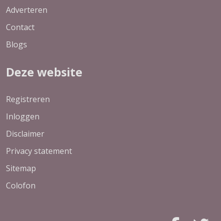
Adverteren
Contact
Blogs
Deze website
Registreren
Inloggen
Disclaimer
Privacy statement
Sitemap
Colofon