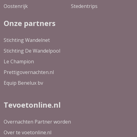
Oostenrijk
Stedentrips
Onze partners
Stichting Wandelnet
Stichting De Wandelpool
Le Champion
Prettigovernachten.nl
Equip Benelux bv
Tevoetonline.nl
Overnachten Partner worden
Over te voetonline.nl