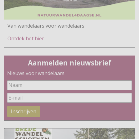
Van wandelaars voor wandelaars
Ontdek h
et hier
Aanmelden nieuwsbrief
Nieuws voor wandelaars
Inschrijven