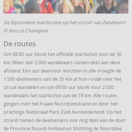
De bijzondere startlocatie op het circuit van Zandvoort
© foto Le Champion
De routes
Om 08.00 uur klonk het officiële startschot voor de 30
km. Meer dan 2.000 wandelaars namen deel aan deze
afstand. Een uur daarvoor mochten in alle vroegte de
1.500 deelnemers van de 35 km al hun ronde over het
circuit wandelen en om 09.00 uur klonk voor 2.500
wandelaars het startschot van de 18 km. Alle routes
gingen over het fraaie Noordzeestrand en door het
prachtige Nationaal Park Zuid-Kennemerland. Op het
strand namen de deelnemers ook nog deel aan de door
de Provincie Noord-Holland en Stichting de Noordzee