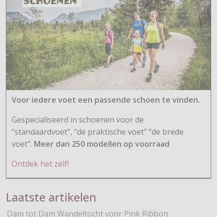
Voor iedere voet een passende schoen te vinden.
Gespecialiseerd in schoenen voor de
“standaardvoet”, “de praktische voet” “de brede
voet”.
Meer dan 250 modellen op voorraad
Ontdek het zelf!
Laatste artikelen
Dam tot Dam Wandeltocht voor Pink Ribbon