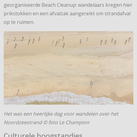
georganiseerde Beach Cleanup: wandelaars kregen hier
prikstokken en een afvalzak aangereikt om strandafval
op te ruimen.
Het was een heerlijke dag voor wandelen over het
Noordzeestrand © foto Le Champion
Culturele hoogstandjes