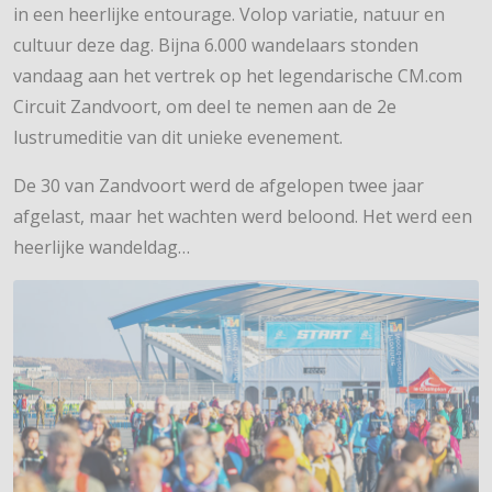
in een heerlijke entourage. Volop variatie, natuur en
cultuur deze dag. Bijna 6.000 wandelaars stonden
vandaag aan het vertrek op het legendarische CM.com
Circuit Zandvoort, om deel te nemen aan de 2e
lustrumeditie van dit unieke evenement.
De 30 van Zandvoort werd de afgelopen twee jaar
afgelast, maar het wachten werd beloond. Het werd een
heerlijke wandeldag…