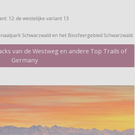
nt: 12; de westelijke variant 13
naalpark Schwarzwald en het Biosfeergebied Schwarzwald.
acks van de Westweg en andere Top Trails of
Germany