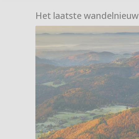
Het laatste wandelnieuw