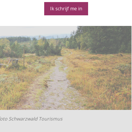
Ik schrijf me in
 foto Schwarzwald Tourismus