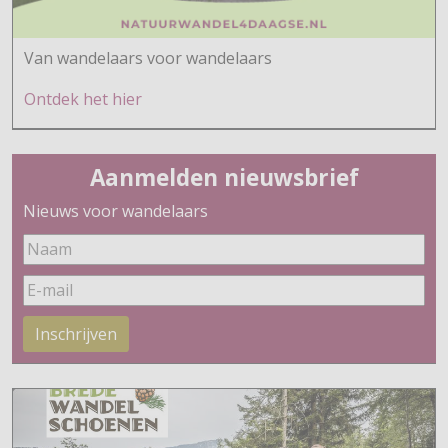
Van wandelaars voor wandelaars
Ontdek h
et hier
Aanmelden nieuwsbrief
Nieuws voor wandelaars
Inschrijven