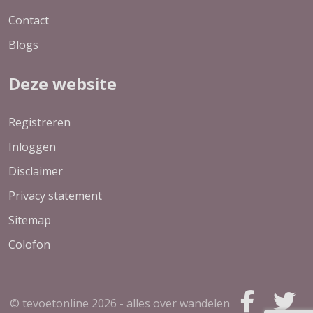
Contact
Blogs
Deze website
Registreren
Inloggen
Disclaimer
Privacy statement
Sitemap
Colofon
© tevoetonline
2026 - alles over wandelen