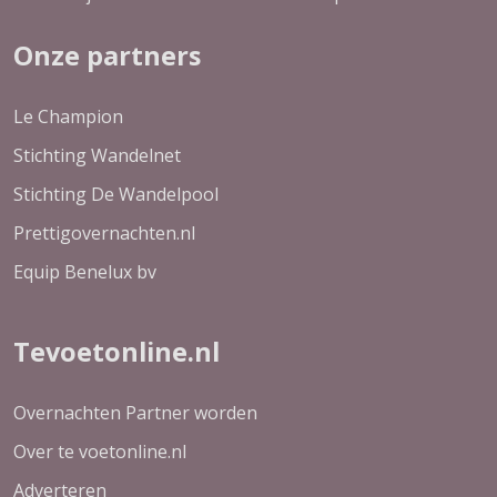
Onze partners
Le Champion
Stichting Wandelnet
Stichting De Wandelpool
Prettigovernachten.nl
Equip Benelux bv
Tevoetonline.nl
Overnachten Partner worden
Over te voetonline.nl
Adverteren