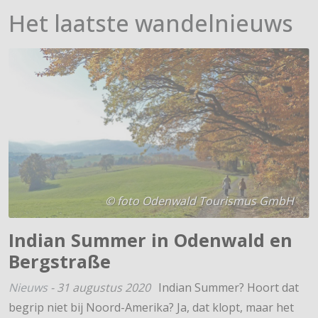
Het laatste wandelnieuws
© foto Odenwald Tourismus GmbH
Indian Summer in Odenwald en
Bergstraße
Nieuws
-
31 augustus 2020
Indian Summer? Hoort dat
begrip niet bij Noord-Amerika? Ja, dat klopt, maar het