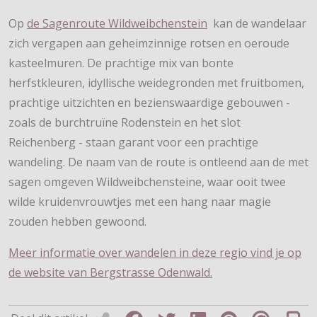
Op
de Sagenroute Wildweibchenstein
kan de wandelaar
zich vergapen aan geheimzinnige rotsen en oeroude
kasteelmuren. De prachtige mix van bonte
herfstkleuren, idyllische weidegronden met fruitbomen,
prachtige uitzichten en bezienswaardige gebouwen -
zoals de burchtruïne Rodenstein en het slot
Reichenberg - staan garant voor een prachtige
wandeling. De naam van de route is ontleend aan de met
sagen omgeven Wildweibchensteine, waar ooit twee
wilde kruidenvrouwtjes met een hang naar magie
zouden hebben gewoond.
Meer informatie over wandelen in deze regio vind je op
de website van Bergstrasse Odenwald.