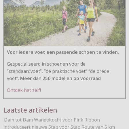
Voor iedere voet een passende schoen te vinden.
Gespecialiseerd in schoenen voor de
“standaardvoet”, “de praktische voet” “de brede
voet”.
Meer dan 250 modellen op voorraad
Ontdek het zelf!
Laatste artikelen
Dam tot Dam Wandeltocht voor Pink Ribbon
introduceert nieuwe Stap voor Stap Route van 5 km