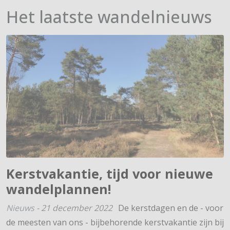
Het laatste wandelnieuws
Kerstvakantie, tijd voor nieuwe
wandelplannen!
Nieuws
-
21 december 2022
De kerstdagen en de - voor
de meesten van ons - bijbehorende kerstvakantie zijn bij