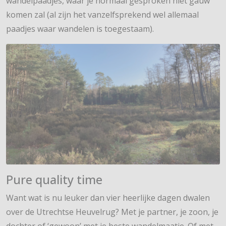
wandelpaadjes, waar je normaal gesproken niet gauw
komen zal (al zijn het vanzelfsprekend wel allemaal
paadjes waar wandelen is toegestaam).
Pure quality time
Want wat is nu leuker dan vier heerlijke dagen dwalen
over de Utrechtse Heuvelrug? Met je partner, je zoon, je