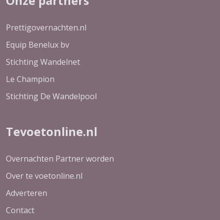
Onze partners
Prettigovernachten.nl
Equip Benelux bv
Stichting Wandelnet
Le Champion
Stichting De Wandelpool
Tevoetonline.nl
Overnachten Partner worden
Over te voetonline.nl
Adverteren
Contact