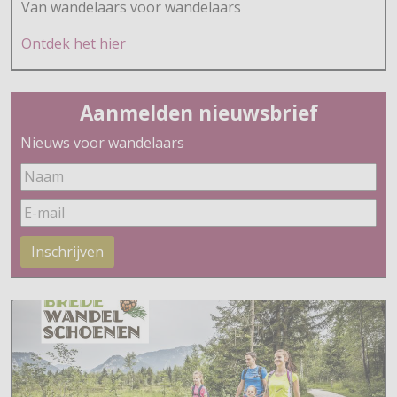
Van wandelaars voor wandelaars
Ontdek h
et hier
Aanmelden nieuwsbrief
Nieuws voor wandelaars
Inschrijven