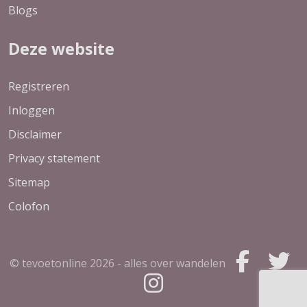
Blogs
Deze website
Registreren
Inloggen
Disclaimer
Privacy statement
Sitemap
Colofon
© tevoetonline
2026 - alles over wandelen