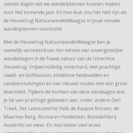
uitstek dagen dat we wandelplannen kunnen maken
voor het komende jaar. En hoe leuk zou het niet zijn als
de Heuvelrug Natuurwandel4daagse in jouw nieuwe
wandelplannen voorkomt!
Met de Heuvelrug Natuurwandel4daagse ben je
namelijk verzekerd van ten minste vier onvergetelijke
wandeldagen in de fraaie natuur van de Utrechtse
Heuvelrug. Vrijwel volledig onverhard, met prachtige
naald- en loofbossen, eindeloze heidevelden en
zandverstuivingen en vier nieuwe routes met een grote
diversiteit. Tijdens de tochten van deze vierdaagse doe
je tal van prachtige gebieden aan, onder andere Den
Treek, het Leersumsche Veld, de Kaapse Bossen, de
Maarnse Berg, Bornia en Heidestein, Boswachterij
Austerlitz en meer. En met lekker veel leuke