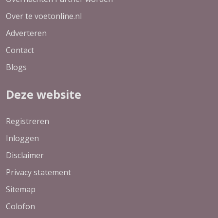
Over te voetonline.nl
Adverteren
Contact
Blogs
Deze website
Registreren
Inloggen
Disclaimer
Privacy statement
Sitemap
Colofon