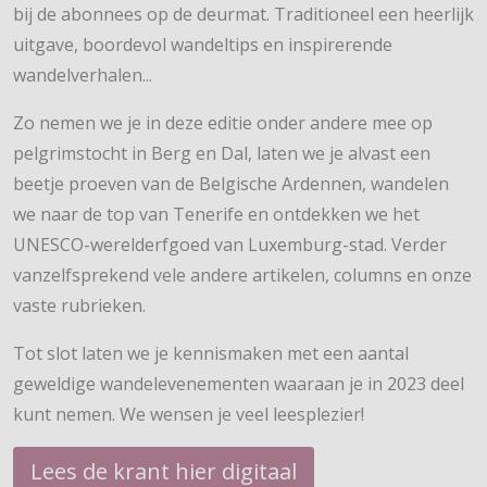
bij de abonnees op de deurmat. Traditioneel een heerlijk
uitgave, boordevol wandeltips en inspirerende
wandelverhalen...
Zo nemen we je in deze editie onder andere mee op
pelgrimstocht in Berg en Dal, laten we je alvast een
beetje proeven van de Belgische Ardennen, wandelen
we naar de top van Tenerife en ontdekken we het
UNESCO-werelderfgoed van Luxemburg-stad. Verder
vanzelfsprekend vele andere artikelen, columns en onze
vaste rubrieken.
Tot slot laten we je kennismaken met een aantal
geweldige wandelevenementen waaraan je in 2023 deel
kunt nemen. We wensen je veel leesplezier!
Lees de krant hier digitaal