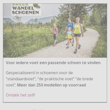
Voor iedere voet een passende schoen te vinden.
Gespecialiseerd in schoenen voor de
“standaardvoet”, “de praktische voet” “de brede
voet”.
Meer dan 250 modellen op voorraad
Ontdek het zelf!