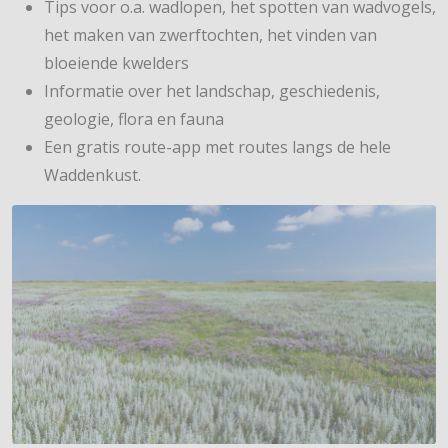
Tips voor o.a. wadlopen, het spotten van wadvogels,
het maken van zwerftochten, het vinden van
bloeiende kwelders
Informatie over het landschap, geschiedenis,
geologie, flora en fauna
Een gratis route-app met routes langs de hele
Waddenkust.