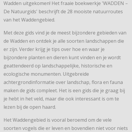
Wadden uitgekomen! Het fraaie boekwerkje 'WADDEN –
De Natuurgids' beschrijft de 28 mooiste natuurroutes
van het Waddengebied.
Met deze gids vind je de meest bijzondere gebieden van
de Wadden en ontdek je alle soorten landschappen die
er zijn. Verder krijg je tips over hoe en waar je
bijzondere planten en dieren kunt vinden en je wordt
geattendeerd op landschappelijke, historische en
ecologische monumenten. Uitgebreide
achtergrondinformatie over landschap, flora en fauna
maken de gids compleet. Het is een gids die je graag bij
je hebt in het veld, maar die ook interessant is om te
lezen bij de open haard.
Het Waddengebied is vooral beroemd om de vele
soorten vogels die er leven en bovendien niet voor niets