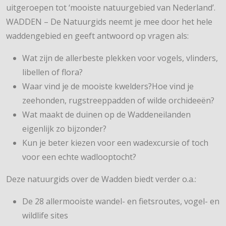
uitgeroepen tot ‘mooiste natuurgebied van Nederland’.
WADDEN – De Natuurgids neemt je mee door het hele
waddengebied en geeft antwoord op vragen als:
Wat zijn de allerbeste plekken voor vogels, vlinders,
libellen of flora?
Waar vind je de mooiste kwelders?Hoe vind je
zeehonden, rugstreeppadden of wilde orchideeën?
Wat maakt de duinen op de Waddeneilanden
eigenlijk zo bijzonder?
Kun je beter kiezen voor een wadexcursie of toch
voor een echte wadlooptocht?
Deze natuurgids over de Wadden biedt verder o.a.:
De 28 allermooiste wandel- en fietsroutes, vogel- en
wildlife sites