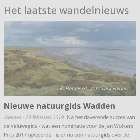
Het laatste wandelnieuws
© Het Oerd - foto Dirk Hilbers
Nieuwe natuurgids Wadden
Nieuws
-
23 februari 2019
Na het daverende succes van
de Veluwegids - wat een nominatie voor de Jan Wolkers
Prijs 2017 opleverde - is er nu een natuurgids over de