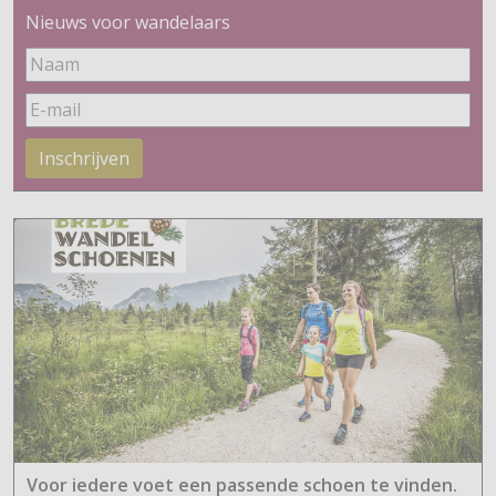
Nieuws voor wandelaars
Inschrijven
Voor iedere voet een passende schoen te vinden.