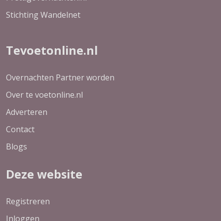
Stichting Wandelnet
Tevoetonline.nl
Overnachten Partner worden
Over te voetonline.nl
Adverteren
Contact
Blogs
Deze website
Registreren
Inloggen