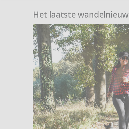
Het laatste wandelnieuw