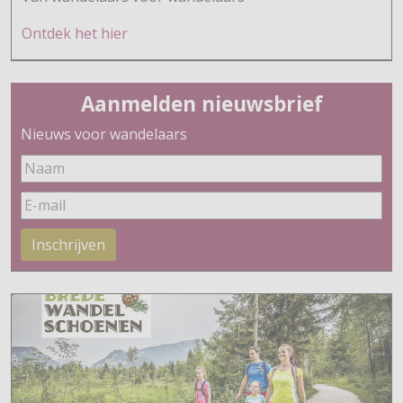
Ontdek h
et hier
Aanmelden nieuwsbrief
Nieuws voor wandelaars
Inschrijven