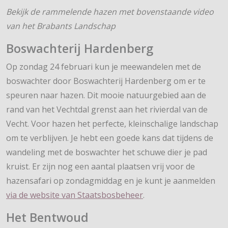
Bekijk de rammelende hazen met bovenstaande video
van het Brabants Landschap
Boswachterij Hardenberg
Op zondag 24 februari kun je meewandelen met de
boswachter door Boswachterij Hardenberg om er te
speuren naar hazen. Dit mooie natuurgebied aan de
rand van het Vechtdal grenst aan het rivierdal van de
Vecht. Voor hazen het perfecte, kleinschalige landschap
om te verblijven. Je hebt een goede kans dat tijdens de
wandeling met de boswachter het schuwe dier je pad
kruist. Er zijn nog een aantal plaatsen vrij voor de
hazensafari op zondagmiddag en je kunt je aanmelden
via de website van Staatsbosbeheer
.
Het Bentwoud