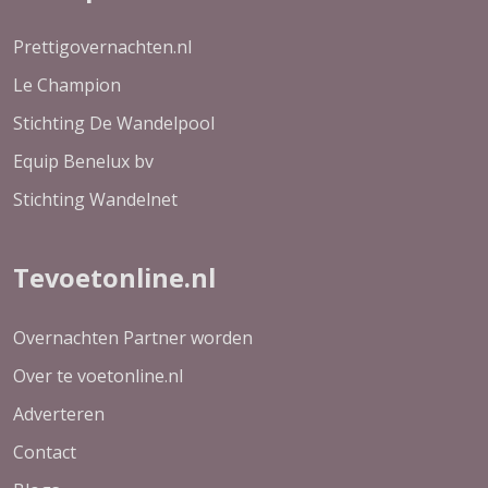
Prettigovernachten.nl
Le Champion
Stichting De Wandelpool
Equip Benelux bv
Stichting Wandelnet
Tevoetonline.nl
Overnachten Partner worden
Over te voetonline.nl
Adverteren
Contact