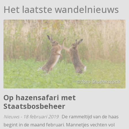
Het laatste wandelnieuws
© foto Shutterstock
Op hazensafari met
Staatsbosbeheer
Nieuws
-
18 februari 2019
De rammeltijd van de haas
begint in de maand februari. Mannetjes vechten vol