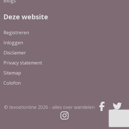
Blogs
Deze website
Registreren
Inloggen
Disclaimer
Privacy statement
Sitemap
Colofon
© tevoetonline
2026 - alles over wandelen