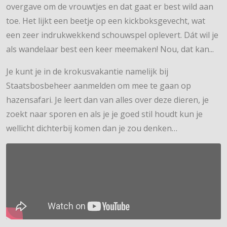
overgave om de vrouwtjes en dat gaat er best wild aan
toe. Het lijkt een beetje op een kickboksgevecht, wat
een zeer indrukwekkend schouwspel oplevert. Dát wil je
als wandelaar best een keer meemaken! Nou, dat kan...
Je kunt je in de krokusvakantie namelijk bij
Staatsbosbeheer aanmelden om mee te gaan op
hazensafari. Je leert dan van alles over deze dieren, je
zoekt naar sporen en als je je goed stil houdt kun je
wellicht dichterbij komen dan je zou denken…