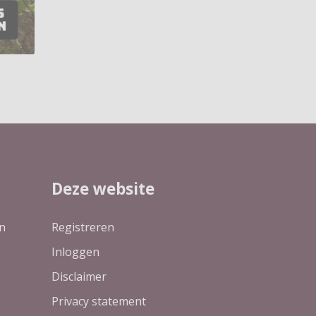
Deze website
n
Registreren
Inloggen
Disclaimer
Privacy statement