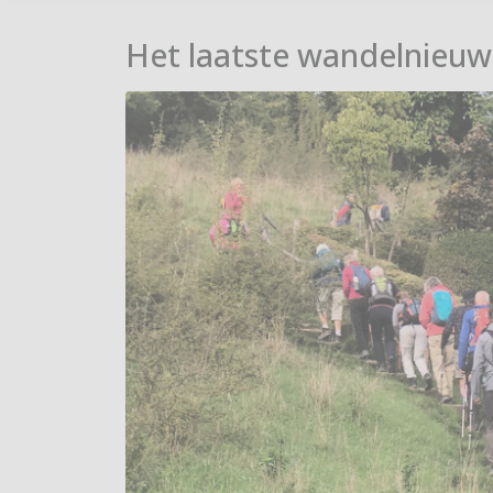
Het laatste wandelnieuw