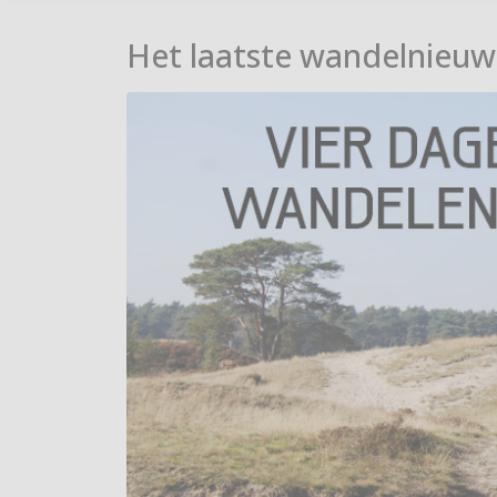
Het laatste wandelnieuw