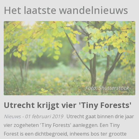
Het laatste wandelnieuws
Foto: Shutterstock
Utrecht krijgt vier 'Tiny Forests'
Nieuws
-
01 februari 2019
Utrecht gaat binnen drie jaar
vier zogeheten 'Tiny Forests' aanleggen. Een Tiny
Forest is een dichtbegroeid, inheems bos ter grootte