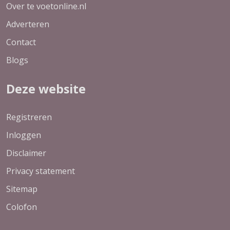
Over te voetonline.nl
Adverteren
Contact
Blogs
Deze website
Registreren
Inloggen
Disclaimer
Privacy statement
Sitemap
Colofon