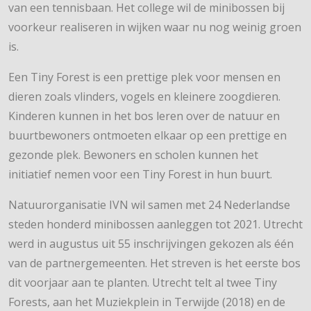
van een tennisbaan. Het college wil de minibossen bij
voorkeur realiseren in wijken waar nu nog weinig groen
is.
Een Tiny Forest is een prettige plek voor mensen en
dieren zoals vlinders, vogels en kleinere zoogdieren.
Kinderen kunnen in het bos leren over de natuur en
buurtbewoners ontmoeten elkaar op een prettige en
gezonde plek. Bewoners en scholen kunnen het
initiatief nemen voor een Tiny Forest in hun buurt.
Natuurorganisatie IVN wil samen met 24 Nederlandse
steden honderd minibossen aanleggen tot 2021. Utrecht
werd in augustus uit 55 inschrijvingen gekozen als één
van de partnergemeenten. Het streven is het eerste bos
dit voorjaar aan te planten. Utrecht telt al twee Tiny
Forests, aan het Muziekplein in Terwijde (2018) en de