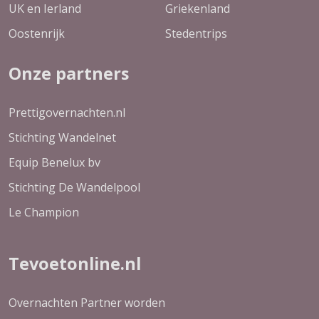
UK en Ierland
Griekenland
Oostenrijk
Stedentrips
Onze partners
Prettigovernachten.nl
Stichting Wandelnet
Equip Benelux bv
Stichting De Wandelpool
Le Champion
Tevoetonline.nl
Overnachten Partner worden