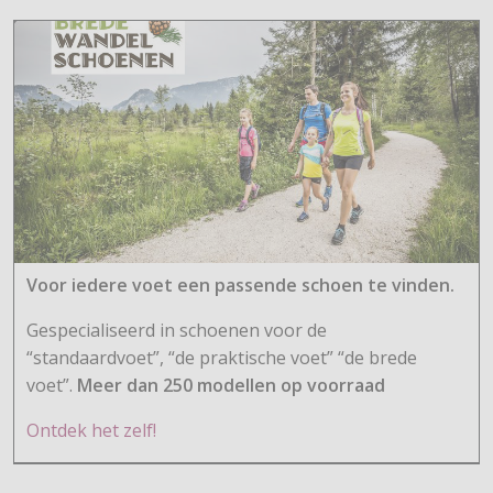
Voor iedere voet een passende schoen te vinden.
Gespecialiseerd in schoenen voor de
“standaardvoet”, “de praktische voet” “de brede
voet”.
Meer dan 250 modellen op voorraad
Ontdek het zelf!