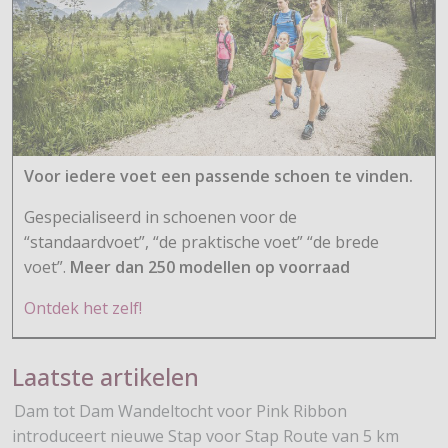
Voor iedere voet een passende schoen te vinden.
Gespecialiseerd in schoenen voor de
“standaardvoet”, “de praktische voet” “de brede
voet”.
Meer dan 250 modellen op voorraad
Ontdek het zelf!
Laatste artikelen
Dam tot Dam Wandeltocht voor Pink Ribbon
introduceert nieuwe Stap voor Stap Route van 5 km