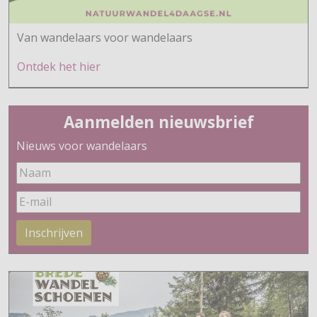
Van wandelaars voor wandelaars
Ontdek h
et hier
Aanmelden nieuwsbrief
Nieuws voor wandelaars
Inschrijven