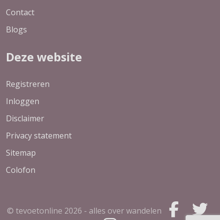
Contact
Blogs
Deze website
Registreren
Inloggen
Disclaimer
Privacy statement
Sitemap
Colofon
© tevoetonline
2026 - alles over wandelen