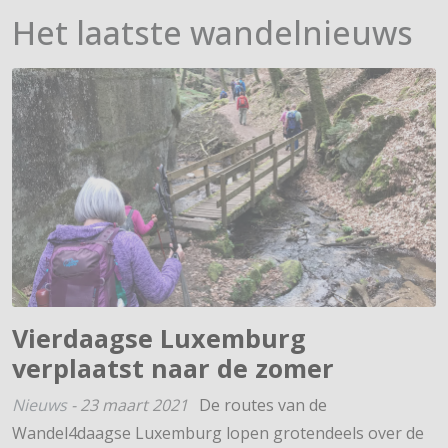
Het laatste wandelnieuws
Vierdaagse Luxemburg
verplaatst naar de zomer
Nieuws
-
23 maart 2021
De routes van de
Wandel4daagse Luxemburg lopen grotendeels over de