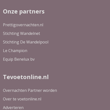
Onze partners
Prettigovernachten.nl
Stichting Wandelnet
Stichting De Wandelpool
Le Champion
Equip Benelux bv
Tevoetonline.nl
Overnachten Partner worden
Over te voetonline.nl
Adverteren