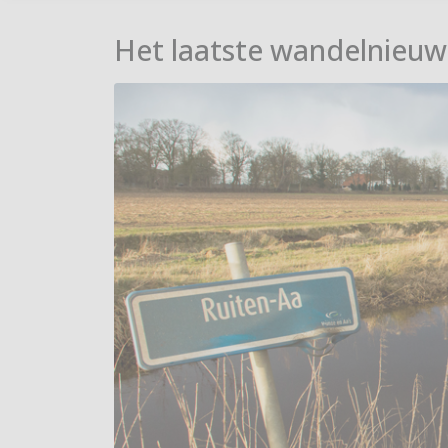
Het laatste wandelnieuw