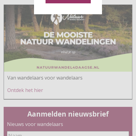
Van wandelaars voor wandelaars
Ontdek h
et hier
Aanmelden nieuwsbrief
Nieuws voor wandelaars