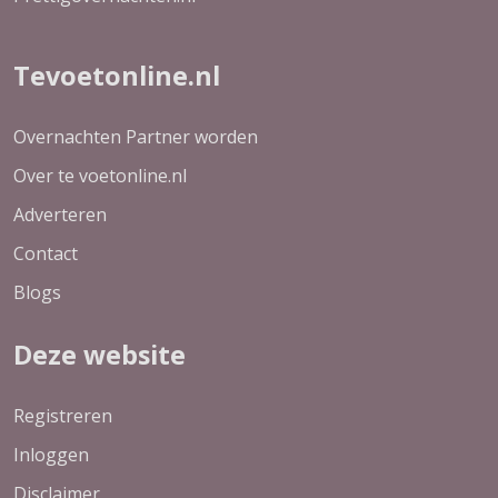
Tevoetonline.nl
Overnachten Partner worden
Over te voetonline.nl
Adverteren
Contact
Blogs
Deze website
Registreren
Inloggen
Disclaimer