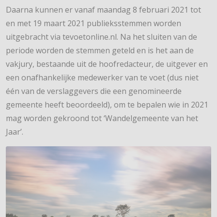
Daarna kunnen er vanaf maandag 8 februari 2021 tot
en met 19 maart 2021 publieksstemmen worden
uitgebracht via tevoetonline.nl. Na het sluiten van de
periode worden de stemmen geteld en is het aan de
vakjury, bestaande uit de hoofredacteur, de uitgever en
een onafhankelijke medewerker van te voet (dus niet
één van de verslaggevers die een genomineerde
gemeente heeft beoordeeld), om te bepalen wie in 2021
mag worden gekroond tot ‘Wandelgemeente van het
Jaar’.