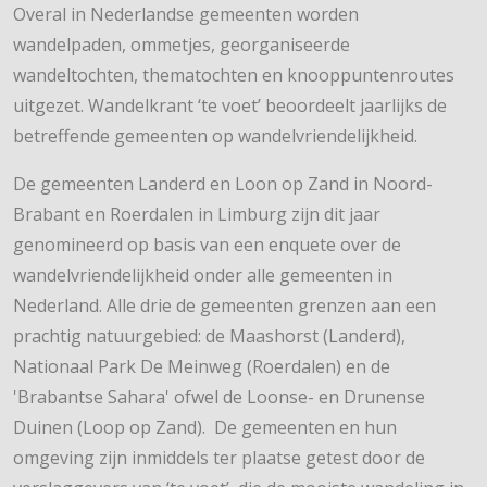
Overal in Nederlandse gemeenten worden
wandelpaden, ommetjes, georganiseerde
wandeltochten, thematochten en knooppuntenroutes
uitgezet. Wandelkrant ‘te voet’ beoordeelt jaarlijks de
betreffende gemeenten op wandelvriendelijkheid.
De gemeenten Landerd en Loon op Zand in Noord-
Brabant en Roerdalen in Limburg zijn dit jaar
genomineerd op basis van een enquete over de
wandelvriendelijkheid onder alle gemeenten in
Nederland. Alle drie de gemeenten grenzen aan een
prachtig natuurgebied: de Maashorst (Landerd),
Nationaal Park De Meinweg (Roerdalen) en de
'Brabantse Sahara' ofwel de Loonse- en Drunense
Duinen (Loop op Zand). De gemeenten en hun
omgeving zijn inmiddels ter plaatse getest door de