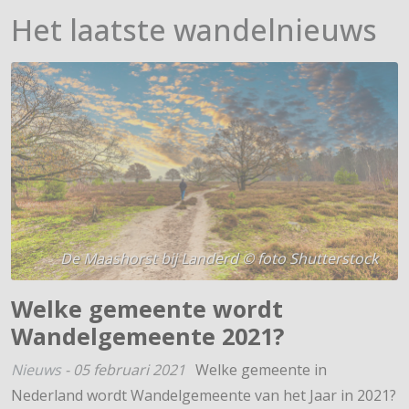
Het laatste wandelnieuws
De Maashorst bij Landerd © foto Shutterstock
Welke gemeente wordt
Wandelgemeente 2021?
Nieuws
-
05 februari 2021
Welke gemeente in
Nederland wordt Wandelgemeente van het Jaar in 2021?