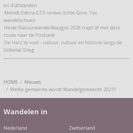
en 4 afstanden
Meindl Eldora GTX review: lichte Gore-Tex
wandelschoen
Heide Natuurwandel4daagse 2026 trapt af met deze
route naar de Posbank
De Harz te voet - natuur, cultuur en historie langs de
Selketal-Stieg
HOME
Nieuws
Welke gemeente wordt Wandelgemeente 2021?
Wandelen in
Nederland
Zwitserland