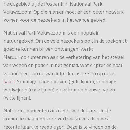
heidegebied bij de Posbank in Nationaal Park
Veluwezoom. Op die manier moet er een beter netwerk
komen voor de bezoekers in het wandelgebied.
Nationaal Park Veluwezoom is een populair
natuurgebied. Om de vele bezoekers ook in de toekomst
goed te kunnen blijven ontvangen, werkt
Natuurmonumenten aan de verbetering van het stelsel
van wegen en paden in het gebied. Wat er precies gaat
veranderen aan de wandelpaden, is te zien op deze
kaart
. Sommige paden blijven (gele lijnen), sommige
verdwijnen (rode lijnen) en er komen nieuwe paden
(witte lijnen).
Natuurmonumenten adviseert wandelaars om de
komende maanden voor vertrek steeds de meest
recente kaart te raadplegen. Deze is te vinden op de