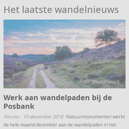
Het laatste wandelnieuws
Foto: Shutterstock
Werk aan wandelpaden bij de
Posbank
Nieuws
-
10 december 2018
Natuurmonumenten werkt
de hele maand december aan de wandelpaden in het