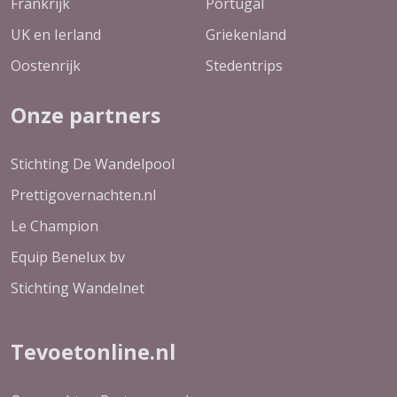
Frankrijk
Portugal
UK en Ierland
Griekenland
Oostenrijk
Stedentrips
Onze partners
Stichting De Wandelpool
Prettigovernachten.nl
Le Champion
Equip Benelux bv
Stichting Wandelnet
Tevoetonline.nl