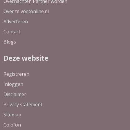
Overnachten Partner worden
Over te voetonline.nl
Adverteren
Contact
Blogs
Deze website
Registreren
Inloggen
Disclaimer
Privacy statement
Sitemap
Colofon