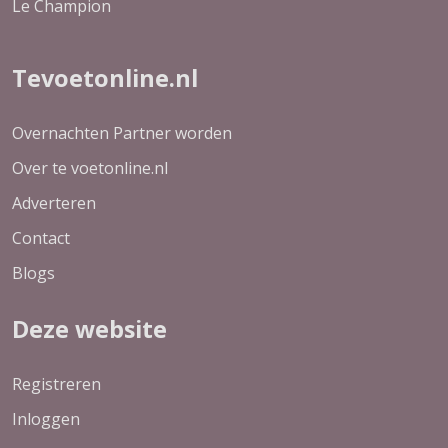
Le Champion
Tevoetonline.nl
Overnachten Partner worden
Over te voetonline.nl
Adverteren
Contact
Blogs
Deze website
Registreren
Inloggen