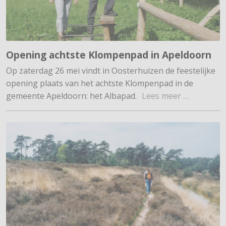
Opening achtste Klompenpad in Apeldoorn
Op zaterdag 26 mei vindt in Oosterhuizen de feestelijke
opening plaats van het achtste Klompenpad in de
gemeente Apeldoorn: het Albapad.
Lees meer …