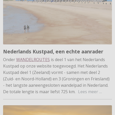
Nederlands Kustpad, een echte aanrader
Onder
WANDELROUTES
is deel 1 van het Nederlands
Kustpad op onze website toegevoegd. Het Nederlands
Kustpad deel 1 (Zeeland) vormt - samen met deel 2
(Zuid- en Noord-Holland) en 3 (Groningen en Friesland)
- het langste aaneengesloten wandelpad in Nederland.
De totale lengte is maar liefst 725 km.
Lees meer …