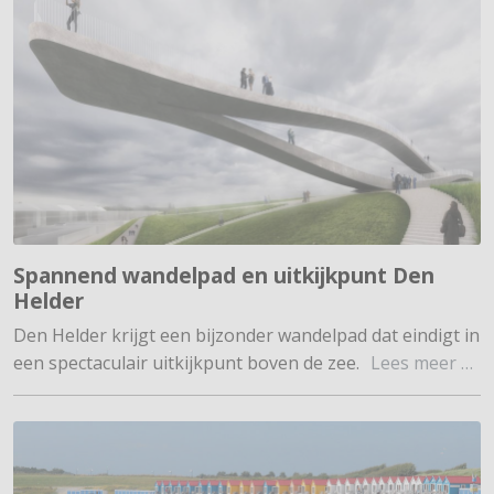
Spannend wandelpad en uitkijkpunt Den
Helder
Den Helder krijgt een bijzonder wandelpad dat eindigt in
een spectaculair uitkijkpunt boven de zee.
Lees meer …