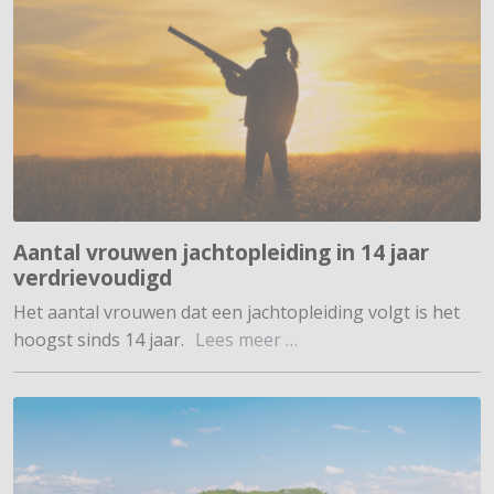
Aantal vrouwen jachtopleiding in 14 jaar
verdrievoudigd
Het aantal vrouwen dat een jachtopleiding volgt is het
hoogst sinds 14 jaar.
Lees meer …