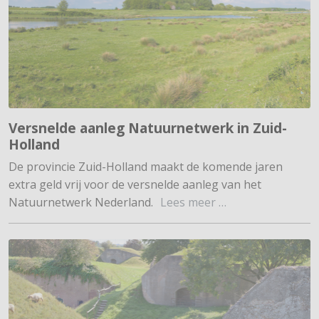
Versnelde aanleg Natuurnetwerk in Zuid-
Holland
De provincie Zuid-Holland maakt de komende jaren
extra geld vrij voor de versnelde aanleg van het
Natuurnetwerk Nederland.
Lees meer …