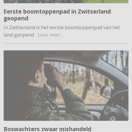
Eerste boomtoppenpad in Zwitserland
geopend
In Zwitserland is het eerste boomtoppenpad van het
land geopend.
Lees meer …
Boswachters zwaar mishandeld