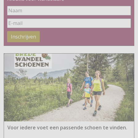
Inschrijven
Voor iedere voet een passende schoen te vinden.