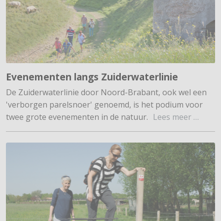
Evenementen langs Zuiderwaterlinie
De Zuiderwaterlinie door Noord-Brabant, ook wel een
'verborgen parelsnoer' genoemd, is het podium voor
twee grote evenementen in de natuur.
Lees meer …