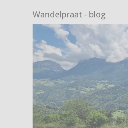
Wandelpraat - blog