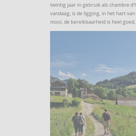
twintig jaar in gebruik als chambre d
vandaag, is de ligging, in het hart va
mooi, de bereikbaarheid is heel goed,