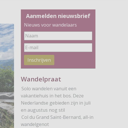
Aanmelden nieuwsbrief
Nieuws voor wandelaars
Inschrijven
Wandelpraat
Solo wandelen vanuit een
vakantiehuis in het bos. Deze
Nederlandse gebieden zijn in juli
en augustus nog stil
Col du Grand Saint-Bernard, all-in
wandelgenot