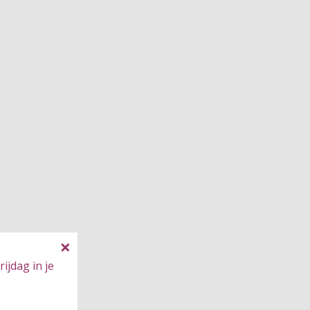
ijdag in je